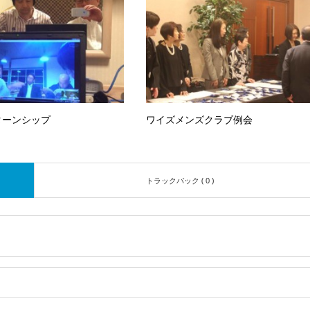
ターンシップ
ワイズメンズクラブ例会
トラックバック ( 0 )