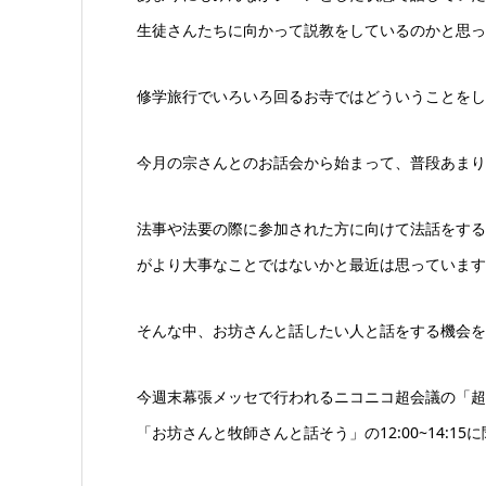
生徒さんたちに向かって説教をしているのかと思っ
修学旅行でいろいろ回るお寺ではどういうことをし
今月の宗さんとのお話会から始まって、普段あまり
法事や法要の際に参加された方に向けて法話をする
がより大事なことではないかと最近は思っています
そんな中、お坊さんと話したい人と話をする機会を
今週末幕張メッセで行われるニコニコ超会議の「超
「お坊さんと牧師さんと話そう」の12:00~14:1