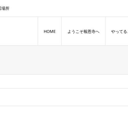
居場所
HOME
ようこそ報恩寺へ
やってる