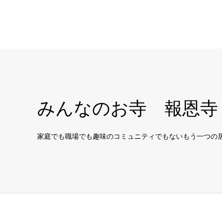
みんなのお寺 報恩寺
家庭でも職場でも趣味のコミュニティでもないもう一つの