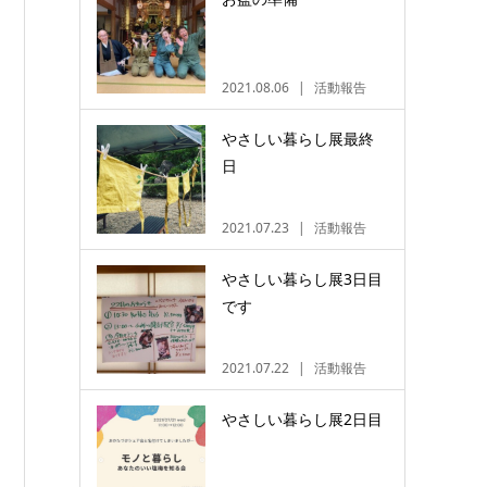
2021.08.06
活動報告
やさしい暮らし展最終
日
2021.07.23
活動報告
やさしい暮らし展3日目
です
2021.07.22
活動報告
やさしい暮らし展2日目