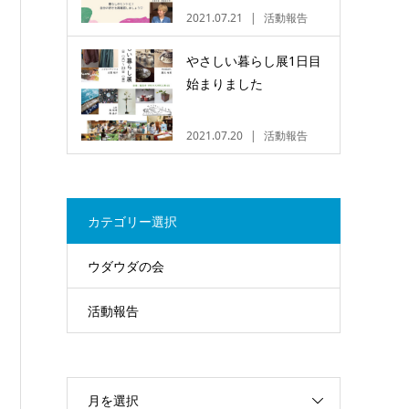
2021.07.21
活動報告
やさしい暮らし展1日目
始まりました
2021.07.20
活動報告
カテゴリー選択
ウダウダの会
活動報告
月を選択