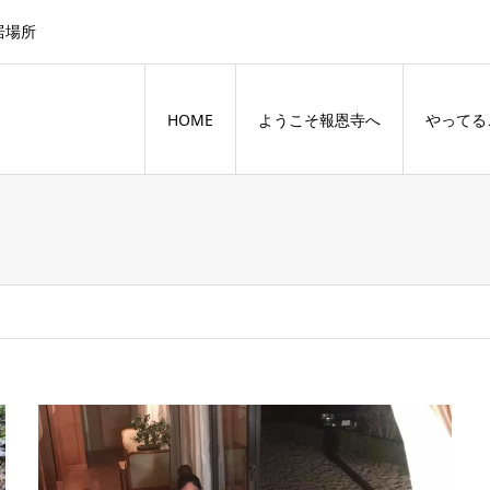
居場所
HOME
ようこそ報恩寺へ
やってる