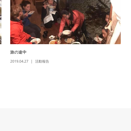
旅の途中
2019.04.27
活動報告