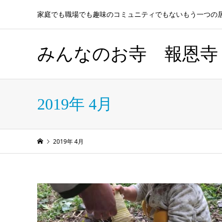
家庭でも職場でも趣味のコミュニティでもないもう一つの
みんなのお寺 報恩寺
2019年 4月
2019年 4月