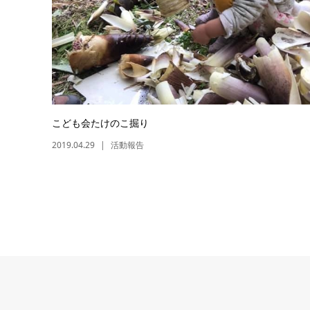
こども会たけのこ掘り
2019.04.29
活動報告