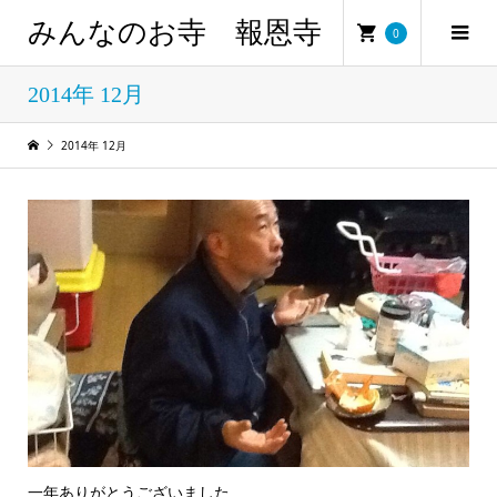
みんなのお寺 報恩寺
0
2014年 12月
2014年 12月
一年ありがとうございました