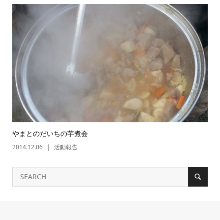
やまとのだいちの芋煮会
2014.12.06
活動報告