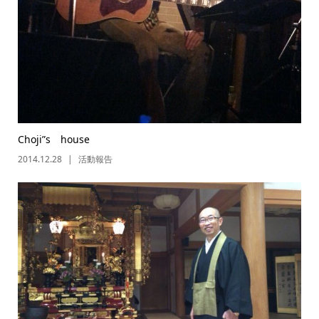
Choji”s house
2014.12.28
活動報告