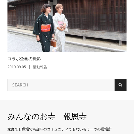
コラボ企画の撮影
2019.09.05
活動報告
みんなのお寺 報恩寺
家庭でも職場でも趣味のコミュニティでもないもう一つの居場所