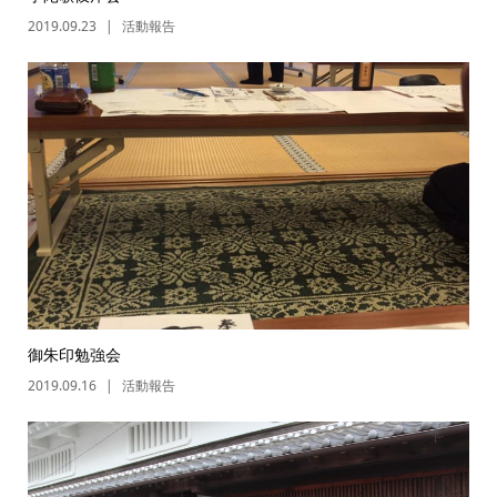
2019.09.23
活動報告
御朱印勉強会
2019.09.16
活動報告