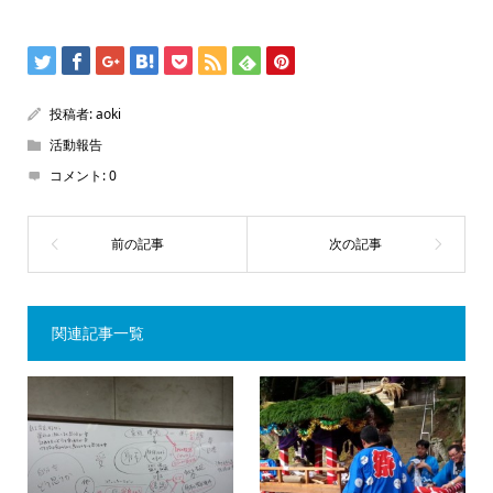
投稿者:
aoki
活動報告
コメント:
0
関連記事一覧