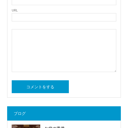
URL
ブログ