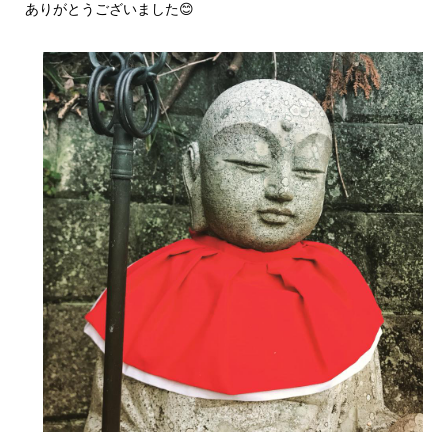
ありがとうございました😊