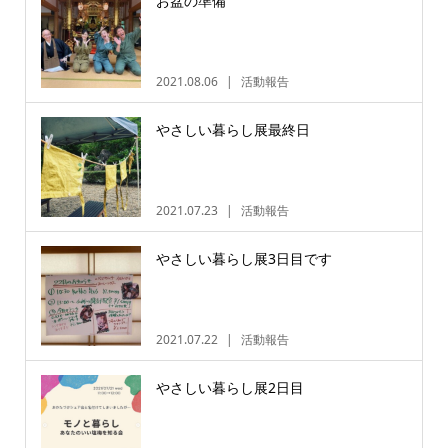
お盆の準備
2021.08.06
活動報告
やさしい暮らし展最終日
2021.07.23
活動報告
やさしい暮らし展3日目です
2021.07.22
活動報告
やさしい暮らし展2日目