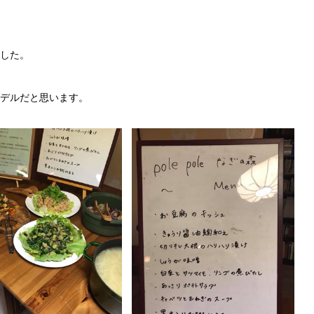
した。
デルだと思います。