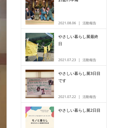
2021.08.06
活動報告
やさしい暮らし展最終
日
2021.07.23
活動報告
やさしい暮らし展3日目
です
2021.07.22
活動報告
やさしい暮らし展2日目