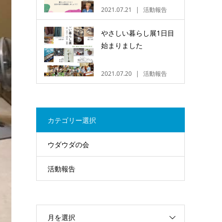
2021.07.21
活動報告
やさしい暮らし展1日目
始まりました
2021.07.20
活動報告
カテゴリー選択
ウダウダの会
活動報告
月を選択