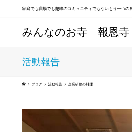
家庭でも職場でも趣味のコミュニティでもないもう一つの
みんなのお寺 報恩寺
活動報告
ブログ
活動報告
企業研修の料理