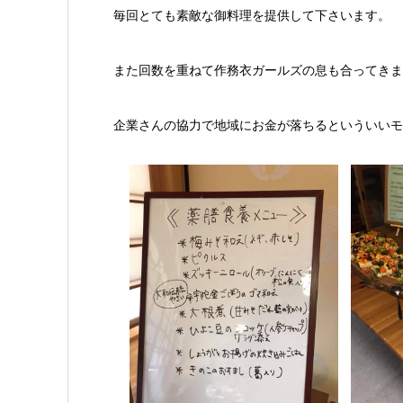
毎回とても素敵な御料理を提供して下さいます。
また回数を重ねて作務衣ガールズの息も合ってきま
企業さんの協力で地域にお金が落ちるといういいモ