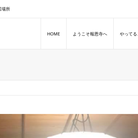
居場所
HOME
ようこそ報恩寺へ
やってる