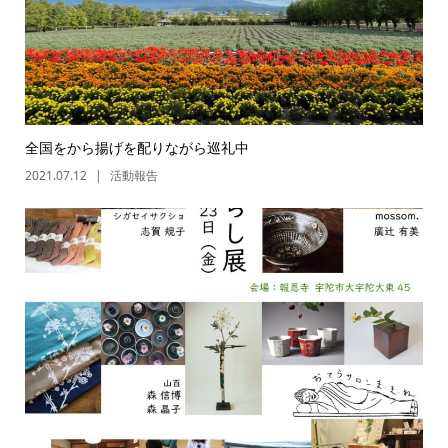
全国をから揚げを配りながら巡礼中
2021.07.12
活動報告