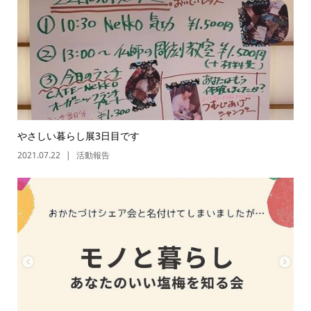
やさしい暮らし展3日目です
2021.07.22
活動報告